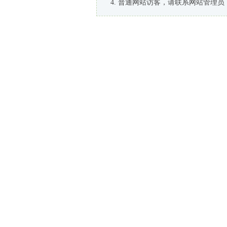
普通网站访客，请联系网站管理员