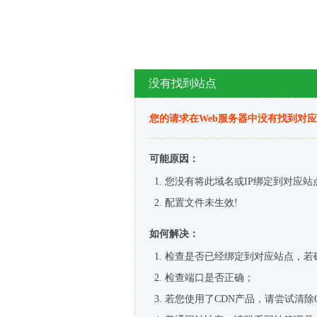
没有找到站点
您的请求在Web服务器中没有找到对
可能原因：
您没有将此域名或IP绑定到对应站
配置文件未生效!
如何解决：
检查是否已经绑定到对应站点，若
检查端口是否正确；
若您使用了CDN产品，请尝试清除